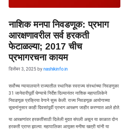
नाशिक मनपा निवडणूक: प्रभाग
आरक्षणावरील सर्व हरकती
फेटाळल्या; 2017 चीच
प्रभागरचना कायम
डिसेंबर 3, 2025
by
nashikinfo.in
सर्वोच्च न्यायालयाने राज्यातील स्थानिक स्वराज्य संस्थांच्या निवडणुका
31 जानेवारीपूर्वी घेण्याचे निर्देश दिल्यानंतर नाशिक महापालिकेने
निवडणूक प्रक्रिया वेगाने सुरू केली. राज्य निवडणूक आयोगाच्या
सूचनांनुसार काही दिवसांपूर्वी प्रभाग आरक्षण जाहीर करण्यात आले होते.
या आरक्षणांवर हरकतींसाठी दिलेली मुदत संपली असून या काळात दोन
हरकती प्राप्त झाल्या. महापालिका आयुक्त मनीषा खत्री यांनी या