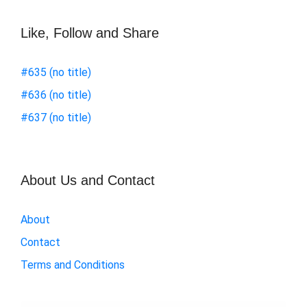
Like, Follow and Share
#635 (no title)
#636 (no title)
#637 (no title)
About Us and Contact
About
Contact
Terms and Conditions