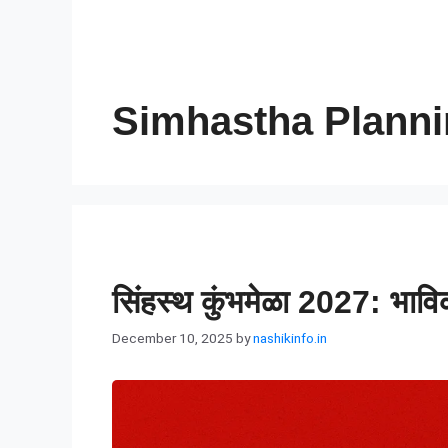
Simhastha Plann
सिंहस्थ कुंभमेळा 2027: भावि
December 10, 2025
by
nashikinfo.in