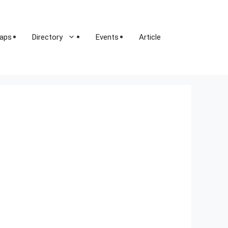
aps
Directory
Events
Article