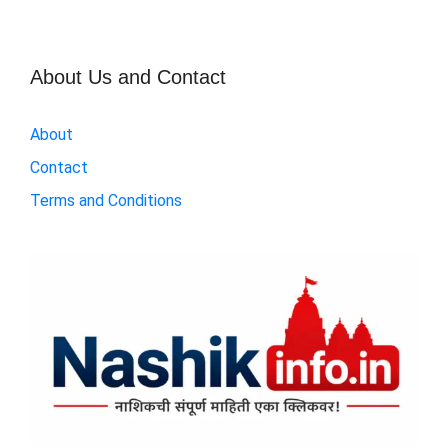
About Us and Contact
About
Contact
Terms and Conditions