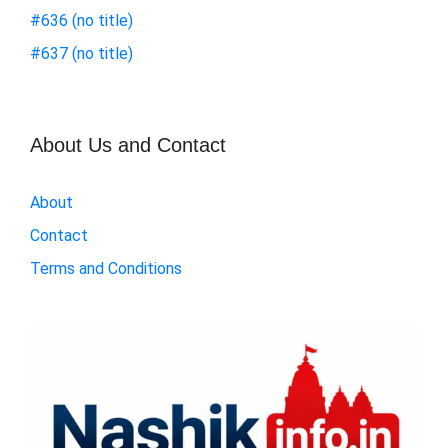
#636 (no title)
#637 (no title)
About Us and Contact
About
Contact
Terms and Conditions