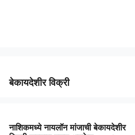
बेकायदेशीर विक्री
नाशिकमध्ये नायलॉन मांजाची बेकायदेशीर