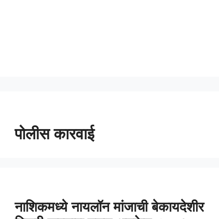
पोलीस कारवाई
नाशिकमध्ये नायलॉन मांजाची बेकायदेशीर