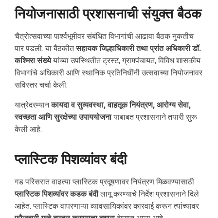
नियोजनासाठी प्रशासनाची संयुक्त बैठक
चैत्रोत्सवाच्या पार्श्वभूमीवर संबंधित विभागांची आढावा बैठक नुकतीच
पार पडली. या बैठकीत
सहायक जिल्हाधिकारी तथा प्रांत अधिकारी डॉ.
कश्मिरा संख्ये
यांच्या उपस्थितीत ट्रस्ट, ग्रामपंचायत, विविध शासकीय
विभागांचे अधिकारी आणि स्थानिक प्रतिनिधींनी उत्सवाच्या नियोजनावर
सविस्तर चर्चा केली.
यात्रेदरम्यान
कायदा व सुव्यवस्था, वाहतूक नियंत्रण, आरोग्य सेवा,
स्वच्छता आणि सुरक्षेच्या उपाययोजना
याबाबत प्रशासनाने तयारी सुरू
केली आहे.
प्लास्टिक पिशव्यांवर बंदी
गड परिसरात वाढत्या प्लास्टिक प्रदूषणावर नियंत्रण मिळवण्यासाठी
प्लास्टिक पिशव्यांवर कडक बंदी
लागू करण्याचे निर्देश प्रशासनाने दिले
आहेत. प्लास्टिक वापरणाऱ्या व्यावसायिकांवर कारवाई करून त्यांच्यावर