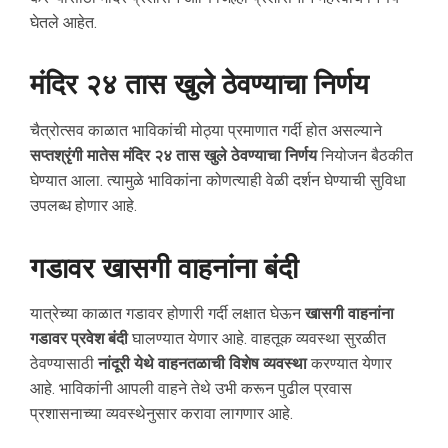
घेतले आहेत.
मंदिर २४ तास खुले ठेवण्याचा निर्णय
चैत्रोत्सव काळात भाविकांची मोठ्या प्रमाणात गर्दी होत असल्याने
सप्तश्रृंगी मातेस मंदिर २४ तास खुले ठेवण्याचा निर्णय
नियोजन बैठकीत
घेण्यात आला. त्यामुळे भाविकांना कोणत्याही वेळी दर्शन घेण्याची सुविधा
उपलब्ध होणार आहे.
गडावर खासगी वाहनांना बंदी
यात्रेच्या काळात गडावर होणारी गर्दी लक्षात घेऊन
खासगी वाहनांना
गडावर प्रवेश बंदी
घालण्यात येणार आहे. वाहतूक व्यवस्था सुरळीत
ठेवण्यासाठी
नांदूरी येथे वाहनतळाची विशेष व्यवस्था
करण्यात येणार
आहे. भाविकांनी आपली वाहने तेथे उभी करून पुढील प्रवास
प्रशासनाच्या व्यवस्थेनुसार करावा लागणार आहे.