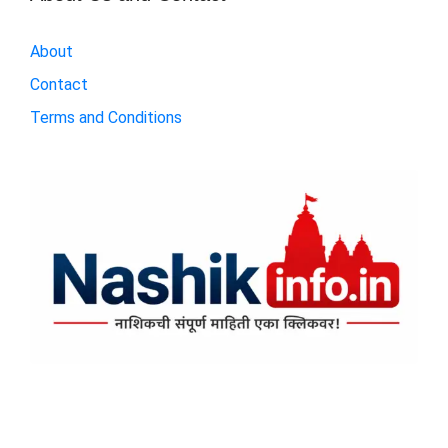
About
Contact
Terms and Conditions