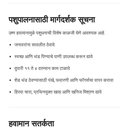
पशुपालनासाठी मार्गदर्शक सूचना
उष्ण हवामानामुळे पशुधनाची विशेष काळजी घेणे आवश्यक आहे.
जनावरांना सावलीत ठेवावे
स्वच्छ आणि थंड पिण्याचे पाणी उपलब्ध करून द्यावे
दुपारी ११ ते ४ दरम्यान काम टाळावे
शेड थंड ठेवण्यासाठी पंखे, फवारणी आणि फॉगर्सचा वापर करावा
हिरवा चारा, प्रथिनयुक्त खाद्य आणि खनिज मिश्रण द्यावे
हवामान सतर्कता