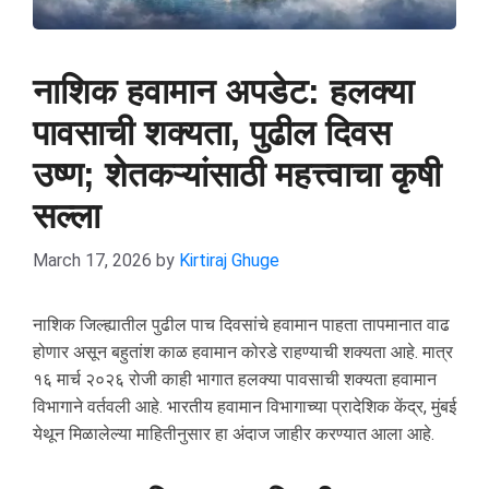
नाशिक हवामान अपडेट: हलक्या
पावसाची शक्यता, पुढील दिवस
उष्ण; शेतकऱ्यांसाठी महत्त्वाचा कृषी
सल्ला
March 17, 2026
by
Kirtiraj Ghuge
नाशिक जिल्ह्यातील पुढील पाच दिवसांचे हवामान पाहता तापमानात वाढ
होणार असून बहुतांश काळ हवामान कोरडे राहण्याची शक्यता आहे. मात्र
१६ मार्च २०२६ रोजी काही भागात हलक्या पावसाची शक्यता हवामान
विभागाने वर्तवली आहे. भारतीय हवामान विभागाच्या प्रादेशिक केंद्र, मुंबई
येथून मिळालेल्या माहितीनुसार हा अंदाज जाहीर करण्यात आला आहे.