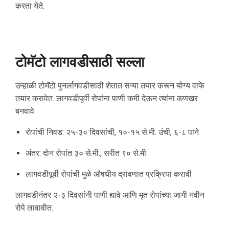
करता येते.
टोमॅटो लागवडीसाठी सल्ला
उन्हाळी टोमॅटो पुनर्लागवडीसाठी शेतात सऱ्या तयार करून योग्य वाफे
तयार करावेत. लागवडीपूर्वी रोपांना पाणी कमी देऊन त्यांना कणखर
बनवावे.
रोपांची निवड: २५-३० दिवसांची, १०-१५ से.मी. उंची, ६-८ पाने
अंतर: दोन रोपांत ३० से.मी., सरीत ९० से.मी.
लागवडीपूर्वी रोपांची मुळे औषधीय द्रावणात प्रक्रिया करावी
लागवडीनंतर २-३ दिवसांनी पाणी द्यावे आणि मृत रोपांच्या जागी नवीन
रोपे लावावीत.