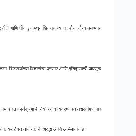
ते आणि पोवाड्यांमधून शिवरायांच्या कार्याचा गौरव करण्यात
घेतला. शिवरायांच्या विचारांचा प्रसार आणि इतिहासाची जपणूक
 काम करत कार्यक्रमांचे नियोजन व व्यवस्थापन यशस्वीपणे पार
गर कायम ठेवत नागरिकांनी श्रद्धा आणि अभिमानाने हा