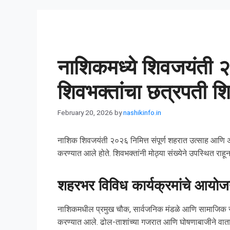
नाशिकमध्ये शिवजयंती २
शिवभक्तांचा छत्रपती शि
February 20, 2026
by
nashikinfo.in
नाशिक शिवजयंती २०२६ निमित्त संपूर्ण शहरात उत्साह आणि अभ
करण्यात आले होते. शिवभक्तांनी मोठ्या संख्येने उपस्थित राहू
शहरभर विविध कार्यक्रमांचे आयो
नाशिकमधील प्रमुख चौक, सार्वजनिक मंडळे आणि सामाजिक संस्
करण्यात आले. ढोल-ताशांच्या गजरात आणि घोषणाबाजीने वाताव