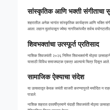
सांस्कृतिक आणि भक्ती संगीताचा स
शहरातील अनेक भागांत सांस्कृतिक कार्यक्रम आणि भक्ति संग
आला. लहान मुलांपासून ज्येष्ठ नागरिकांपर्यंत सर्वच वयोगटात
शिवभक्तांचा उत्स्फूर्त प्रतिसाद
नाशिक शिवजयंती २०२६ निमित्त शिवभक्तांनी मोठ्या उत्साहान
यासाठी विविध समाजघटक एकत्र आल्याचे चित्र दिसून आले.
सामाजिक ऐक्याचा संदेश
या उत्सवातून केवळ जयंती साजरी करण्यापुरते मर्यादित न राह
पाडले.
नाशिक शहरात दरवर्षीप्रमाणे यंदाही शिवजयंती मोठ्या उत्साह