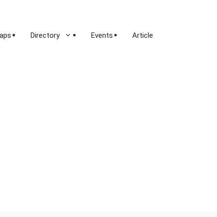
aps
Directory
Events
Article